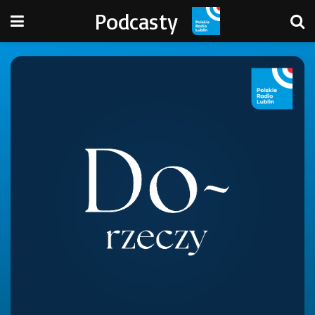
Podcasty