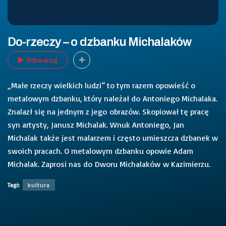
Do-rzeczy – o dzbanku Michalaków
Odtwarzaj
„Małe rzeczy wielkich ludzi” to tym razem opowieść o
metalowym dzbanku, który należał do Antoniego Michalaka.
Znalazł się na jednym z jego obrazów. Skopiował tę pracę
syn artysty, Janusz Michalak. Wnuk Antoniego, Jan
Michalak także jest malarzem i często umieszcza dzbanek w
swoich pracach. O metalowym dzbanku opowie Adam
Michalak. Zaprosi nas do Dworu Michalaków w Kazimierzu.
Tagi:
kultura