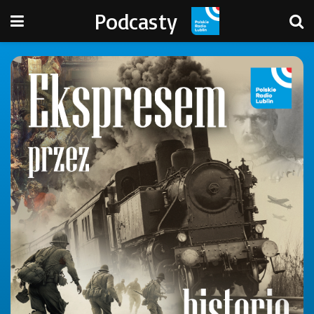
Podcasty