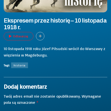
Ekspresem przez historię – 10 listopada
1918 r.
Odtwarzaj
10 listopada 1918 roku Józef Piłsudski wrócił do Warszawy z
więzienia w Magdeburgu.
Tagi:
historia
Dodaj komentarz
Twój adres email nie zostanie opublikowany.
Wymagane
pola są oznaczone
*