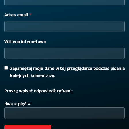
Adres email
*
Witryna internetowa
Zapamiętaj moje dane w tej przeglądarce podczas pisania
kolejnych komentarzy.
Proszę wpisać odpowiedź cyframi:
dwa × pięć =