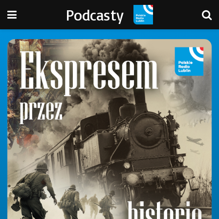
Podcasty