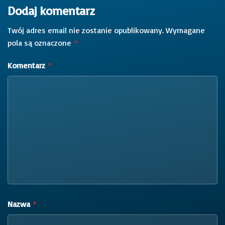
Dodaj komentarz
Twój adres email nie zostanie opublikowany.
Wymagane
pola są oznaczone
*
Komentarz
*
Nazwa
*