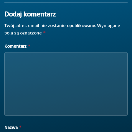
Dodaj komentarz
Twój adres email nie zostanie opublikowany.
Wymagane
pola są oznaczone
*
Komentarz
*
Nazwa
*