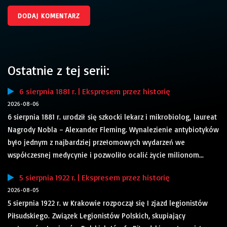
Ostatnie z tej serii:
6 sierpnia 1881 r. | Ekspresem przez historię
2026-08-06
6 sierpnia 1881 r. urodził się szkocki lekarz i mikrobiolog, laureat
Nagrody Nobla – Alexander Fleming. Wynalezienie antybiotyków
było jednym z najbardziej przełomowych wydarzeń we
współczesnej medycynie i pozwoliło ocalić życie milionom...
5 sierpnia 1922 r. | Ekspresem przez historię
2026-08-05
5 sierpnia 1922 r. w Krakowie rozpoczął się I zjazd legionistów
Piłsudskiego. Związek Legionistów Polskich, skupiający