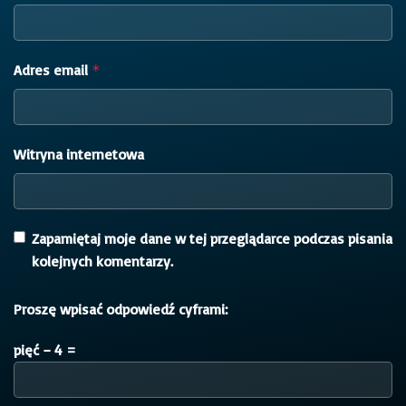
Adres email
*
Witryna internetowa
Zapamiętaj moje dane w tej przeglądarce podczas pisania
kolejnych komentarzy.
Proszę wpisać odpowiedź cyframi:
pięć − 4 =