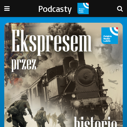
Podcasty