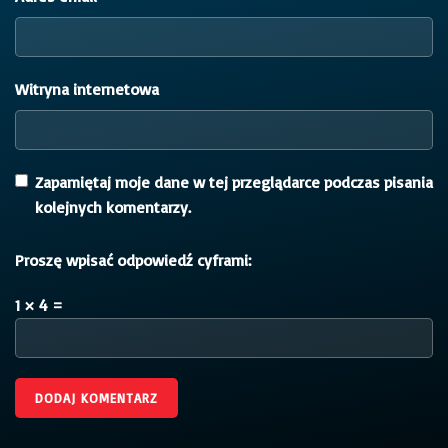
Witryna internetowa
Zapamiętaj moje dane w tej przeglądarce podczas pisania
kolejnych komentarzy.
Proszę wpisać odpowiedź cyframi:
1 × 4 =