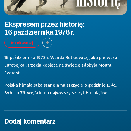
Ekspresem przez historię:
16 października 1978 r.
Odtwarzaj
16 października 1978 r. Wanda Rutkiewicz, jako pierwsza
Europejka i trzecia kobieta na świecie zdobyła Mount
Everest.
Polska himalaistka stanęła na szczycie o godzinie 13.45.
Było to 76. wejście na najwyższy szczyt Himalajów.
Dodaj komentarz