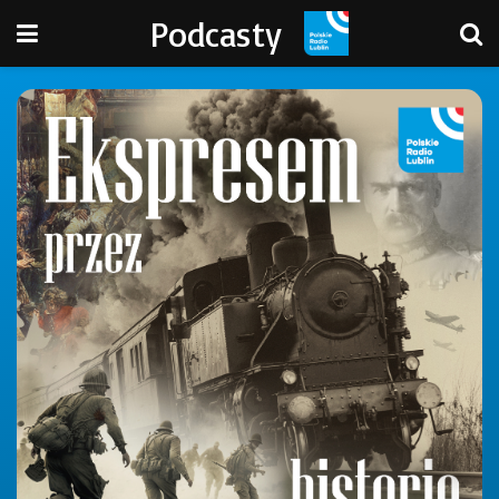
Podcasty