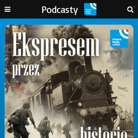
Podcasty