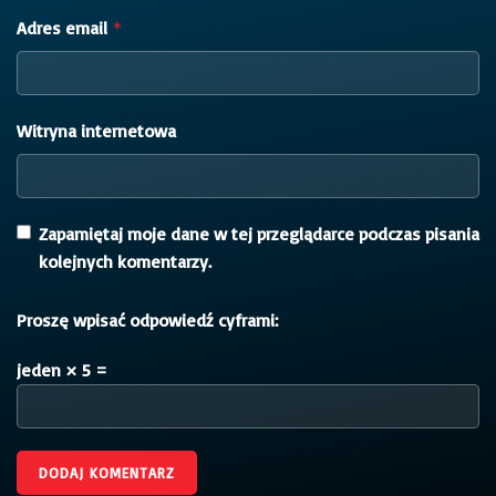
Adres email
*
Witryna internetowa
Zapamiętaj moje dane w tej przeglądarce podczas pisania
kolejnych komentarzy.
Proszę wpisać odpowiedź cyframi:
jeden × 5 =