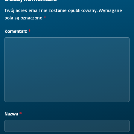
Twój adres email nie zostanie opublikowany.
Wymagane
pola są oznaczone
*
Komentarz
*
Nazwa
*