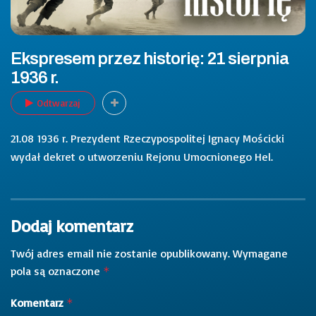
Ekspresem przez historię: 21 sierpnia
1936 r.
Odtwarzaj
21.08 1936 r. Prezydent Rzeczypospolitej Ignacy Mościcki
wydał dekret o utworzeniu Rejonu Umocnionego Hel.
Dodaj komentarz
Twój adres email nie zostanie opublikowany.
Wymagane
pola są oznaczone
*
Komentarz
*