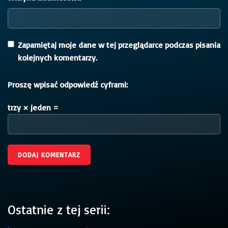
Zapamiętaj moje dane w tej przeglądarce podczas pisania
kolejnych komentarzy.
Proszę wpisać odpowiedź cyframi:
trzy × jeden =
Ostatnie z tej serii: