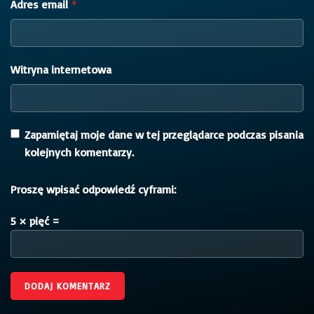
Adres email
*
Witryna internetowa
Zapamiętaj moje dane w tej przeglądarce podczas pisania
kolejnych komentarzy.
Proszę wpisać odpowiedź cyframi:
5 × pięć =