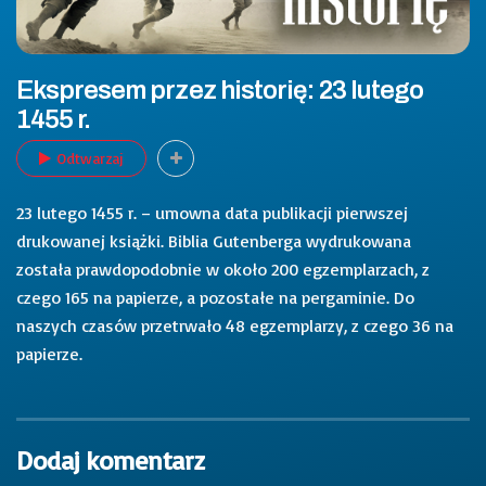
Ekspresem przez historię: 23 lutego
1455 r.
Odtwarzaj
23 lutego 1455 r. – umowna data publikacji pierwszej
drukowanej książki. Biblia Gutenberga wydrukowana
została prawdopodobnie w około 200 egzemplarzach, z
czego 165 na papierze, a pozostałe na pergaminie. Do
naszych czasów przetrwało 48 egzemplarzy, z czego 36 na
papierze.
Dodaj komentarz