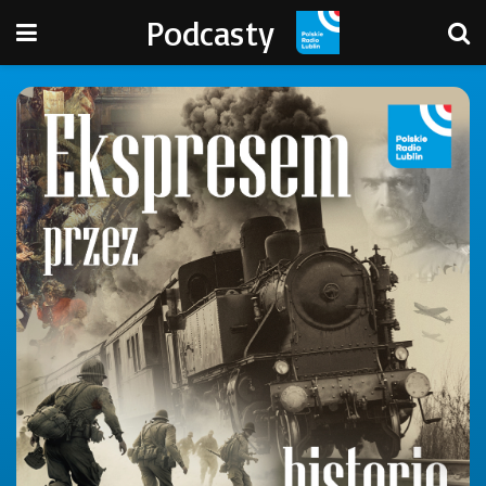
Podcasty