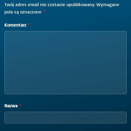
Twój adres email nie zostanie opublikowany.
Wymagane
pola są oznaczone
*
Komentarz
*
Nazwa
*