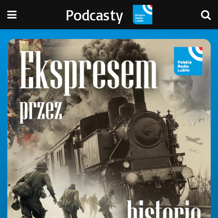
Podcasty