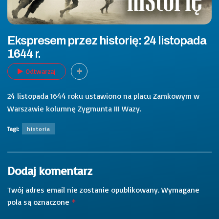
Ekspresem przez historię: 24 listopada
1644 r.
Odtwarzaj
24 listopada 1644 roku ustawiono na placu Zamkowym w
Warszawie kolumnę Zygmunta III Wazy.
Tagi:
historia
Dodaj komentarz
Twój adres email nie zostanie opublikowany.
Wymagane
pola są oznaczone
*