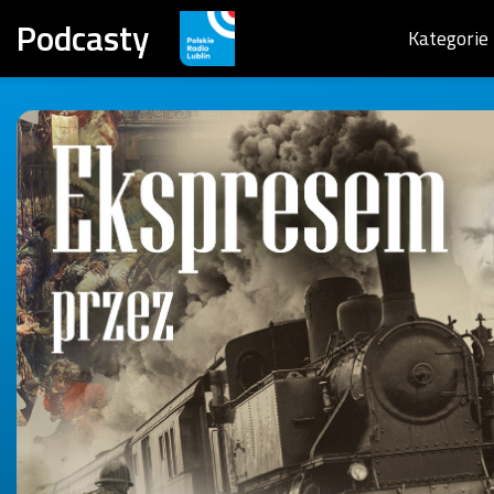
Podcasty
Kategorie