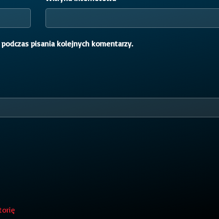
 podczas pisania kolejnych komentarzy.
torię