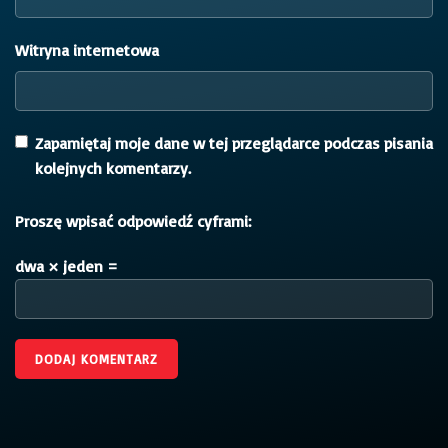
Witryna internetowa
Zapamiętaj moje dane w tej przeglądarce podczas pisania
kolejnych komentarzy.
Proszę wpisać odpowiedź cyframi:
dwa × jeden =