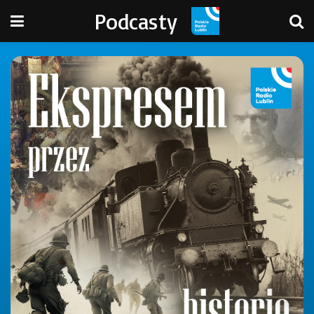
Podcasty