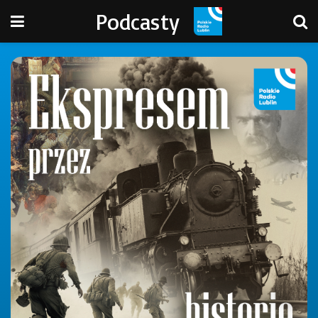
Podcasty