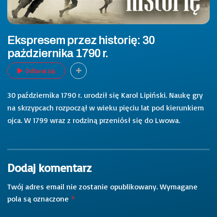
Ekspresem przez historię: 30
października 1790 r.
Odtwarzaj
30 października 1790 r. urodził się Karol Lipiński. Naukę gry
na skrzypcach rozpoczął w wieku pięciu lat pod kierunkiem
ojca. W 1799 wraz z rodziną przeniósł się do Lwowa.
Dodaj komentarz
Twój adres email nie zostanie opublikowany.
Wymagane
pola są oznaczone
*