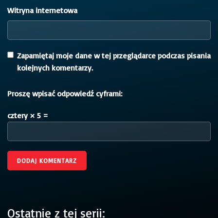
Witryna internetowa
Zapamiętaj moje dane w tej przeglądarce podczas pisania
kolejnych komentarzy.
Proszę wpisać odpowiedź cyframi:
cztery × 5 =
Ostatnie z tej serii: