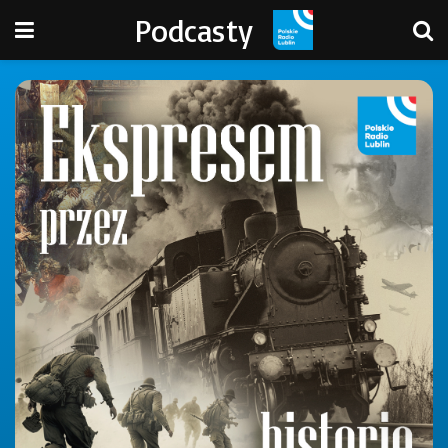
Podcasty