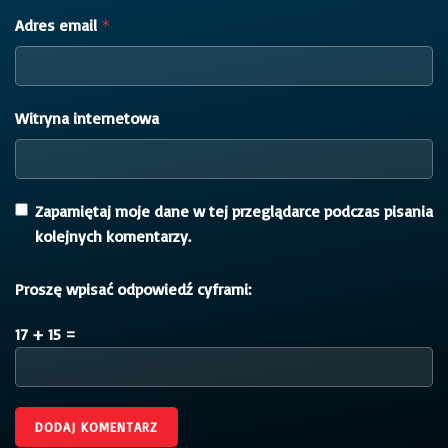
Adres email
*
Witryna internetowa
Zapamiętaj moje dane w tej przeglądarce podczas pisania
kolejnych komentarzy.
Proszę wpisać odpowiedź cyframi:
17 + 15 =