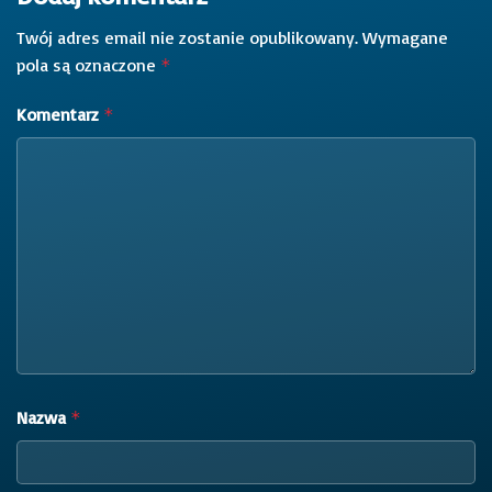
Twój adres email nie zostanie opublikowany.
Wymagane
pola są oznaczone
*
Komentarz
*
Nazwa
*