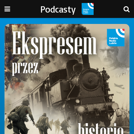
Podcasty