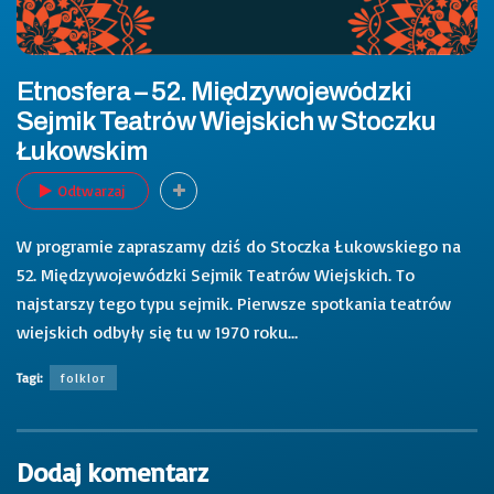
Etnosfera – 52. Międzywojewódzki
Sejmik Teatrów Wiejskich w Stoczku
Łukowskim
Odtwarzaj
W programie zapraszamy dziś do Stoczka Łukowskiego na
52. Międzywojewódzki Sejmik Teatrów Wiejskich. To
najstarszy tego typu sejmik. Pierwsze spotkania teatrów
wiejskich odbyły się tu w 1970 roku…
Tagi:
folklor
Dodaj komentarz