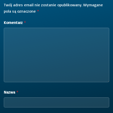
Twój adres email nie zostanie opublikowany.
Wymagane
pola są oznaczone
*
Komentarz
*
Nazwa
*