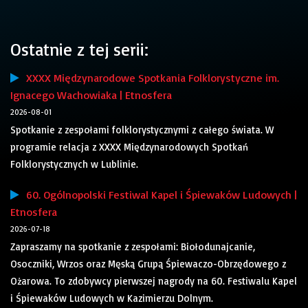
Ostatnie z tej serii:
XXXX Międzynarodowe Spotkania Folklorystyczne im.
Ignacego Wachowiaka | Etnosfera
2026-08-01
Spotkanie z zespołami folklorystycznymi z całego świata. W
programie relacja z XXXX Międzynarodowych Spotkań
Folklorystycznych w Lublinie.
60. Ogólnopolski Festiwal Kapel i Śpiewaków Ludowych |
Etnosfera
2026-07-18
Zapraszamy na spotkanie z zespołami: Biołodunajcanie,
Osoczniki, Wrzos oraz Męską Grupą Śpiewaczo-Obrzędowego z
Ożarowa. To zdobywcy pierwszej nagrody na 60. Festiwalu Kapel
i Śpiewaków Ludowych w Kazimierzu Dolnym.