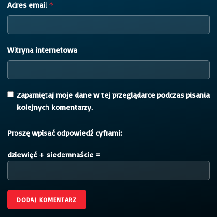
Adres email
*
Witryna internetowa
Zapamiętaj moje dane w tej przeglądarce podczas pisania
kolejnych komentarzy.
Proszę wpisać odpowiedź cyframi:
dziewięć + siedemnaście =