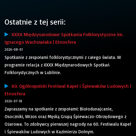
Ostatnie z tej serii:
XXXX Międzynarodowe Spotkania Folklorystyczne im.
Ignacego Wachowiaka | Etnosfera
2026-08-01
Spotkanie z zespołami folklorystycznymi z całego świata. W
programie relacja z XXXX Międzynarodowych Spotkań
Folklorystycznych w Lublinie.
60. Ogólnopolski Festiwal Kapel i Śpiewaków Ludowych |
Etnosfera
2026-07-18
Zapraszamy na spotkanie z zespołami: Biołodunajcanie,
Osoczniki, Wrzos oraz Męską Grupą Śpiewaczo-Obrzędowego z
Ożarowa. To zdobywcy pierwszej nagrody na 60. Festiwalu Kapel
i Śpiewaków Ludowych w Kazimierzu Dolnym.