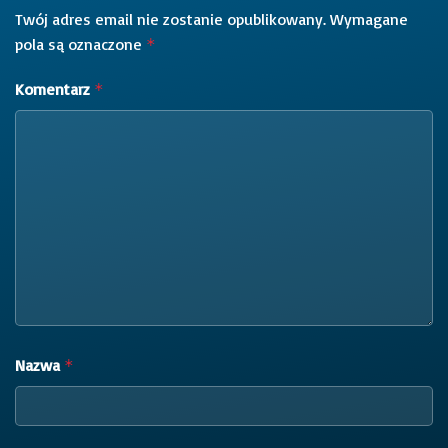
Twój adres email nie zostanie opublikowany.
Wymagane
pola są oznaczone
*
Komentarz
*
Nazwa
*