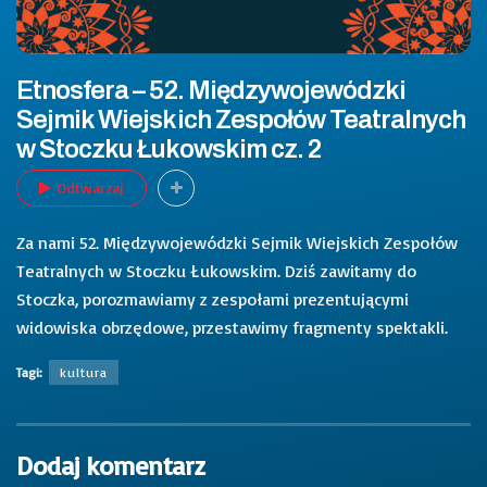
Etnosfera – 52. Międzywojewódzki
Sejmik Wiejskich Zespołów Teatralnych
w Stoczku Łukowskim cz. 2
Odtwarzaj
Za nami 52. Międzywojewódzki Sejmik Wiejskich Zespołów
Teatralnych w Stoczku Łukowskim. Dziś zawitamy do
Stoczka, porozmawiamy z zespołami prezentującymi
widowiska obrzędowe, przestawimy fragmenty spektakli.
Tagi:
kultura
Dodaj komentarz