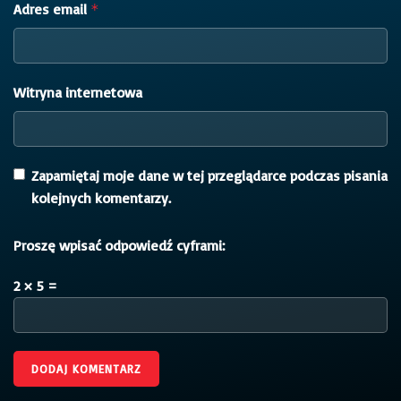
Adres email
*
Witryna internetowa
Zapamiętaj moje dane w tej przeglądarce podczas pisania
kolejnych komentarzy.
Proszę wpisać odpowiedź cyframi:
2 × 5 =