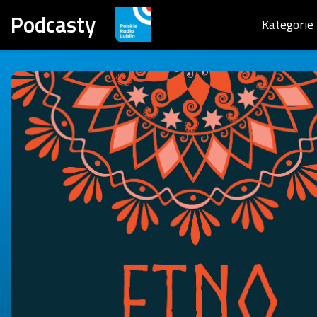
Podcasty
Kategorie