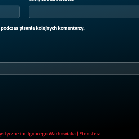
 podczas pisania kolejnych komentarzy.
styczne im. Ignacego Wachowiaka | Etnosfera