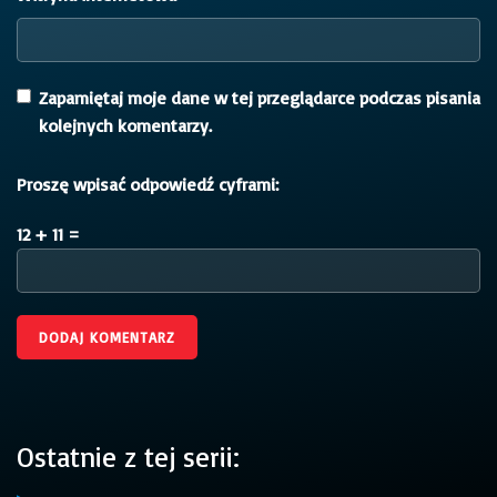
Zapamiętaj moje dane w tej przeglądarce podczas pisania
kolejnych komentarzy.
Proszę wpisać odpowiedź cyframi:
12 + 11 =
Ostatnie z tej serii: