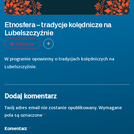
Etnosfera – tradycje kolędnicze na
Lubelszczyźnie
Odtwarzaj
W programie opowiemy o tradycjach kolędniczych na
Lubelszczyźnie.
Dodaj komentarz
Twój adres email nie zostanie opublikowany.
Wymagane
pola są oznaczone
*
Komentarz
*