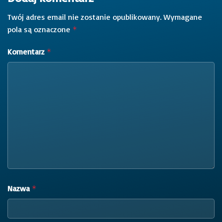
Twój adres email nie zostanie opublikowany.
Wymagane
pola są oznaczone
*
Komentarz
*
Nazwa
*