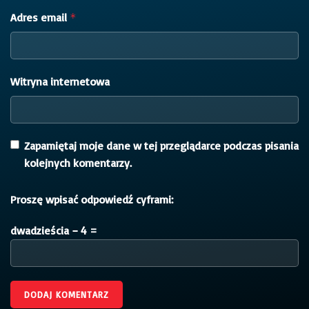
Adres email
*
Witryna internetowa
Zapamiętaj moje dane w tej przeglądarce podczas pisania
kolejnych komentarzy.
Proszę wpisać odpowiedź cyframi:
dwadzieścia − 4 =