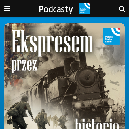
Podcasty