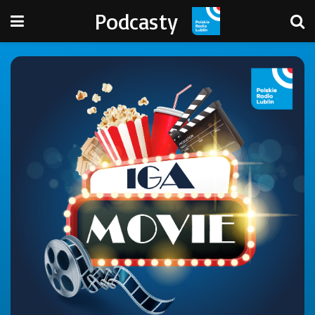
Podcasty