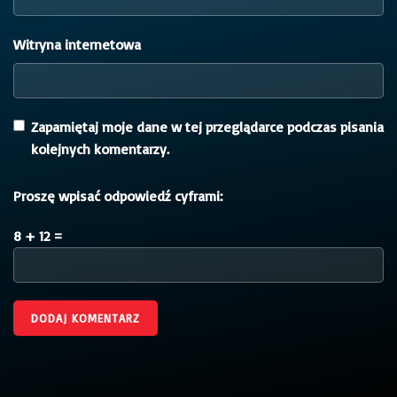
Witryna internetowa
Zapamiętaj moje dane w tej przeglądarce podczas pisania
kolejnych komentarzy.
Proszę wpisać odpowiedź cyframi:
8 + 12 =