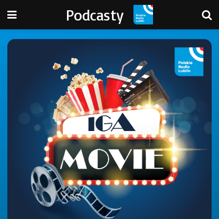
Podcasty