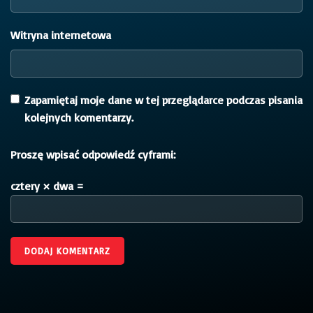
Witryna internetowa
Zapamiętaj moje dane w tej przeglądarce podczas pisania
kolejnych komentarzy.
Proszę wpisać odpowiedź cyframi:
cztery × dwa =