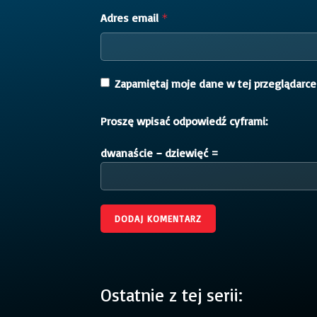
Adres email
*
Zapamiętaj moje dane w tej przeglądarce
Proszę wpisać odpowiedź cyframi:
dwanaście − dziewięć =
Ostatnie z tej serii: