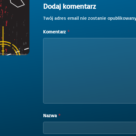
Dodaj komentarz
Twój adres email nie zostanie opublikowany
Komentarz
*
Nazwa
*