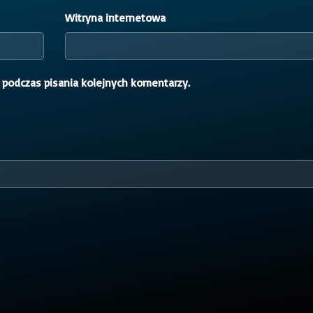
Witryna internetowa
 podczas pisania kolejnych komentarzy.