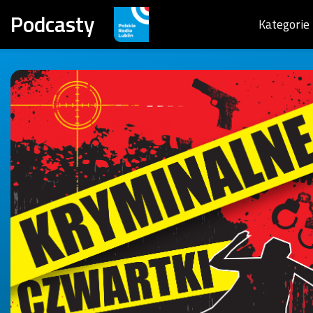
Podcasty
Kategorie