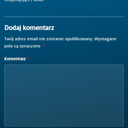
Dodaj komentarz
Twój adres email nie zostanie opublikowany.
Wymagane
pola są oznaczone
*
Komentarz
*