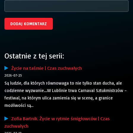
Ostatnie z tej serii:
Życie na taśmie | Czas zuchwałych
2026-07-25
Są ludzie, dla których równowaga to nie tylko stan ducha, ale
codzienne wyzwanie….W Lublinie trwa Carnaval Sztukmistrzów –
festiwal, na którym ulica zamienia się w scenę, a granice
możliwości są...
Zofia Bartnik. Życie w rytmie śmigłowców | Czas
zuchwałych