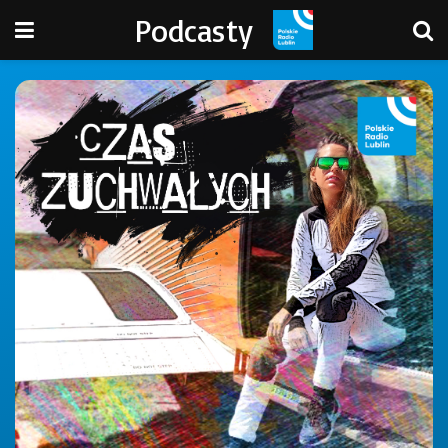
Podcasty