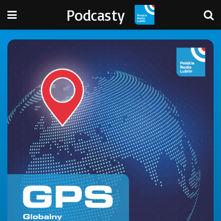
Podcasty