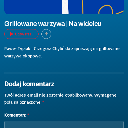
Grillowane warzywa | Na widelcu
Odtwarzaj
Paweł Typiak i Grzegorz Chyliński zapraszają na grillowane
warzywa okopowe.
Dodaj komentarz
Twój adres email nie zostanie opublikowany.
Wymagane
pola są oznaczone
*
Komentarz
*