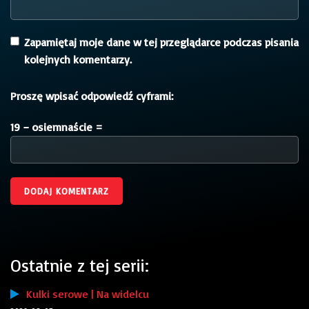
Zapamiętaj moje dane w tej przeglądarce podczas pisania
kolejnych komentarzy.
Proszę wpisać odpowiedź cyframi:
19 − osiemnaście =
Ostatnie z tej serii:
Kulki serowe | Na widelcu