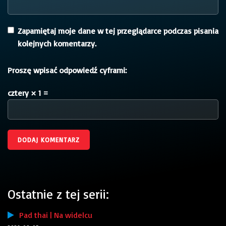
Zapamiętaj moje dane w tej przeglądarce podczas pisania
kolejnych komentarzy.
Proszę wpisać odpowiedź cyframi:
cztery × 1 =
Ostatnie z tej serii:
Pad thai | Na widelcu