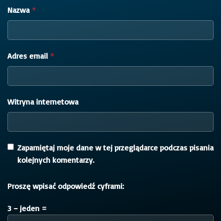
Nazwa
*
Adres email
*
Witryna internetowa
Zapamiętaj moje dane w tej przeglądarce podczas pisania
kolejnych komentarzy.
Proszę wpisać odpowiedź cyframi:
3 − jeden =