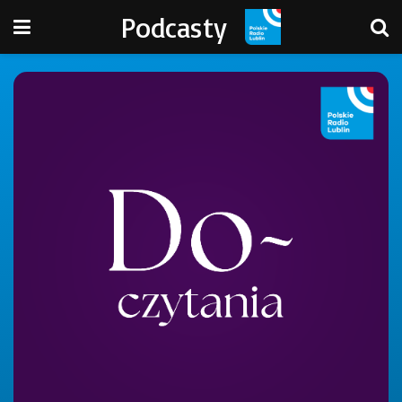
Podcasty