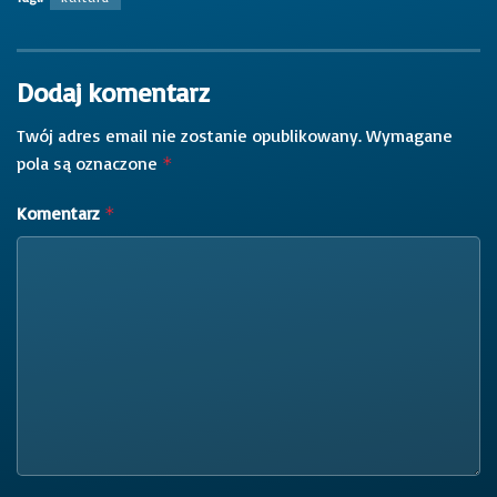
Dodaj komentarz
Twój adres email nie zostanie opublikowany.
Wymagane
pola są oznaczone
*
Komentarz
*