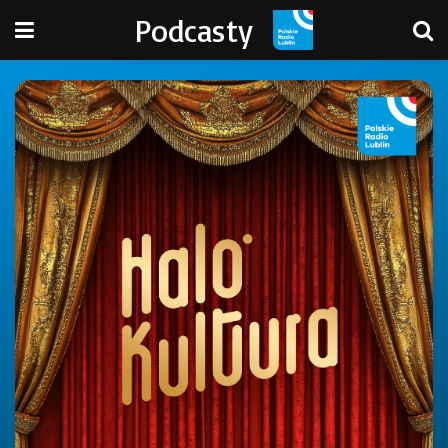
Podcasty