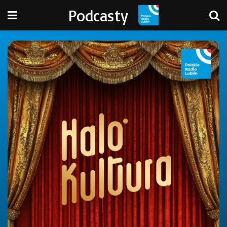
Podcasty