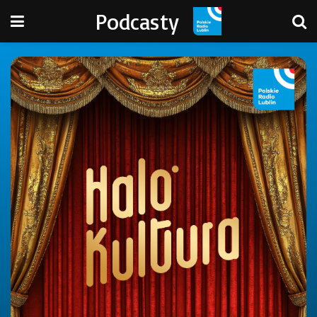
Podcasty