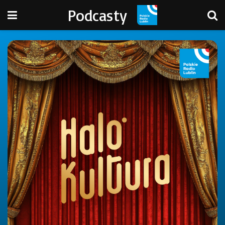
Podcasty