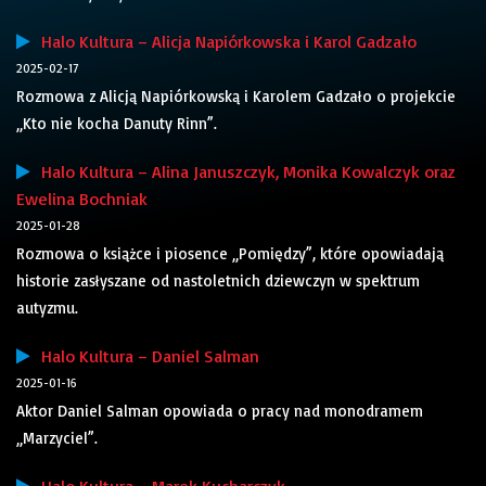
Halo Kultura – Alicja Napiórkowska i Karol Gadzało
2025-02-17
Rozmowa z Alicją Napiórkowską i Karolem Gadzało o projekcie
„Kto nie kocha Danuty Rinn”.
Halo Kultura – Alina Januszczyk, Monika Kowalczyk oraz
Ewelina Bochniak
2025-01-28
Rozmowa o książce i piosence „Pomiędzy”, które opowiadają
historie zasłyszane od nastoletnich dziewczyn w spektrum
autyzmu.
Halo Kultura – Daniel Salman
2025-01-16
Aktor Daniel Salman opowiada o pracy nad monodramem
„Marzyciel”.