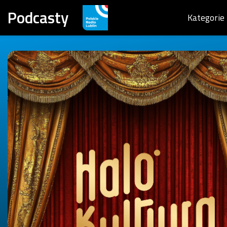
Podcasty
Kategorie