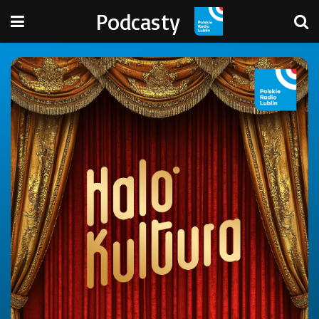
Podcasty