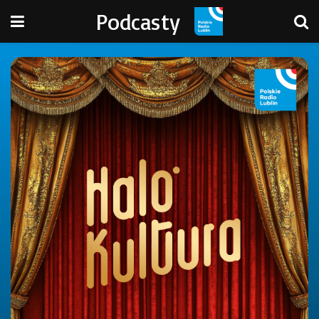
Podcasty