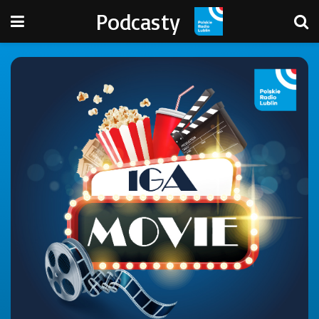
Podcasty