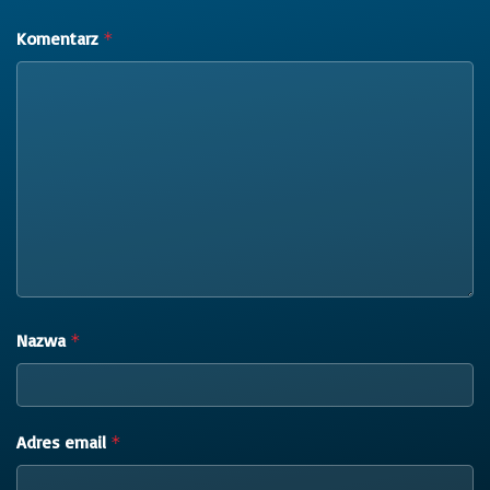
Komentarz
*
Nazwa
*
Adres email
*