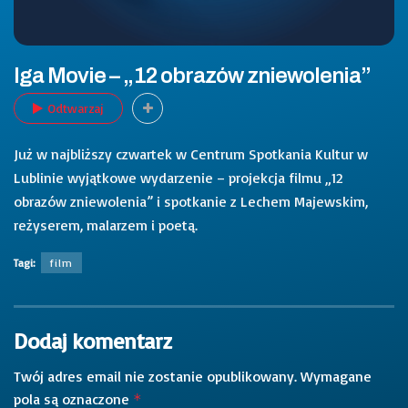
Iga Movie – „12 obrazów zniewolenia”
Odtwarzaj
Już w najbliższy czwartek w Centrum Spotkania Kultur w
Lublinie wyjątkowe wydarzenie – projekcja filmu „12
obrazów zniewolenia” i spotkanie z Lechem Majewskim,
reżyserem, malarzem i poetą.
Tagi:
film
Dodaj komentarz
Twój adres email nie zostanie opublikowany.
Wymagane
pola są oznaczone
*