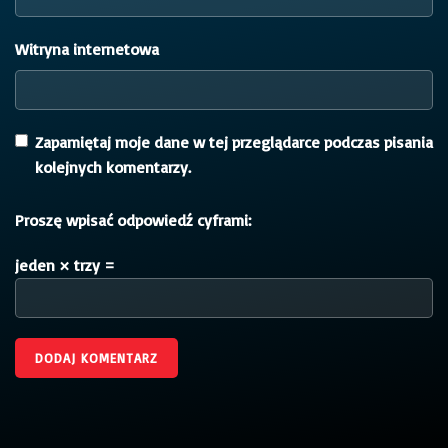
Witryna internetowa
Zapamiętaj moje dane w tej przeglądarce podczas pisania
kolejnych komentarzy.
Proszę wpisać odpowiedź cyframi:
jeden × trzy =