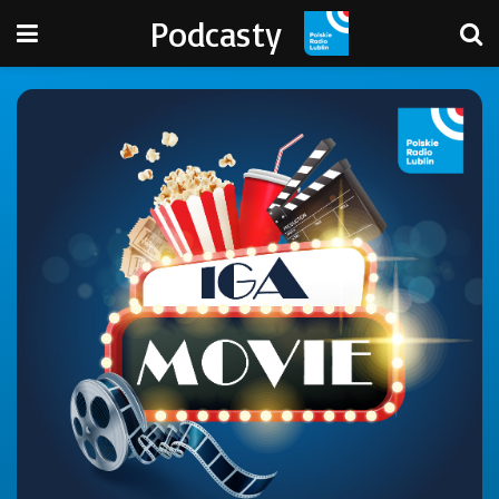
Podcasty