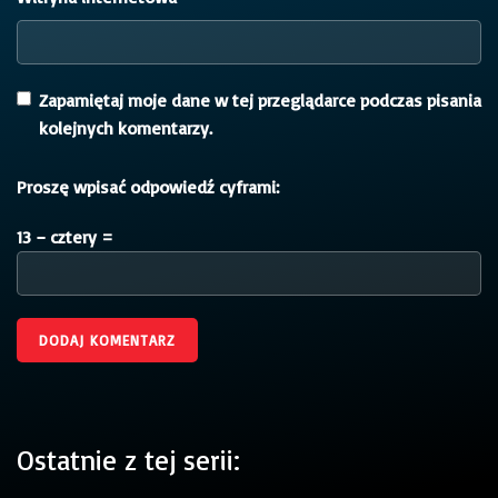
Zapamiętaj moje dane w tej przeglądarce podczas pisania
kolejnych komentarzy.
Proszę wpisać odpowiedź cyframi:
13 − cztery =
Ostatnie z tej serii: