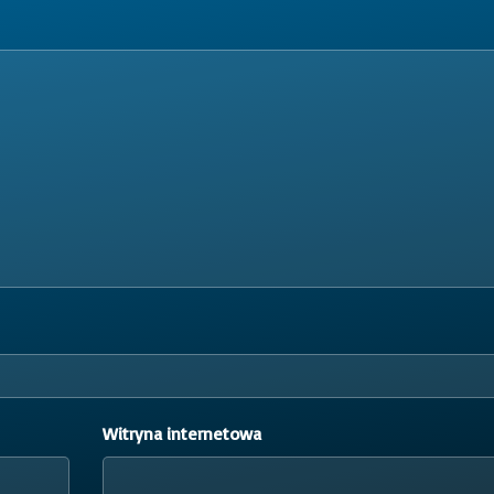
Witryna internetowa