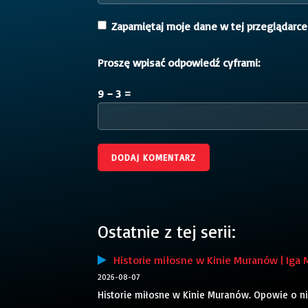
Zapamiętaj moje dane w tej przeglądarce
Proszę wpisać odpowiedź cyframi:
9 − 3 =
Ostatnie z tej serii:
Historie miłosne w Kinie Muranów | Iga 
2026-08-07
Historie miłosne w Kinie Muranów. Opowie o ni