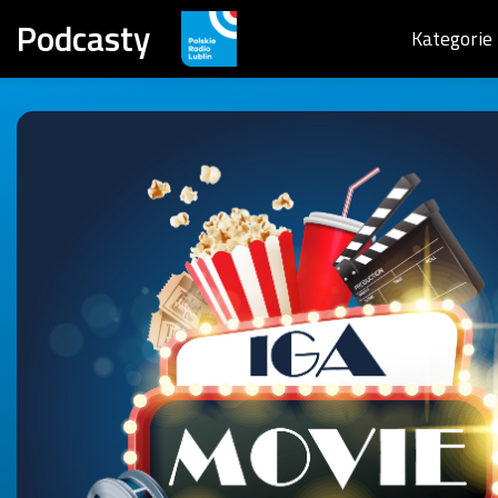
Podcasty
Kategorie