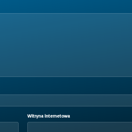
Witryna internetowa