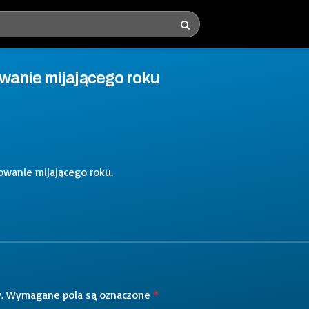
wanie mijającego roku
wanie mijającego roku.
.
Wymagane pola są oznaczone
*