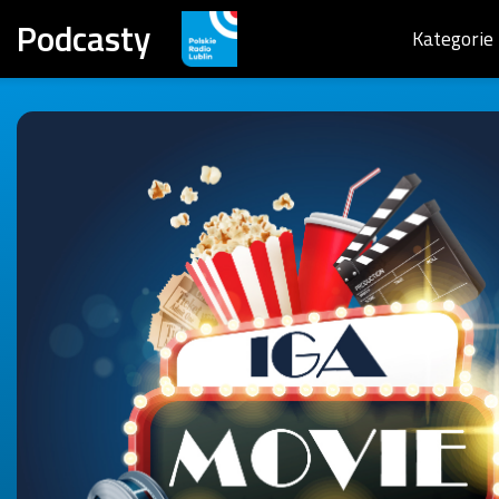
Podcasty
Kategorie