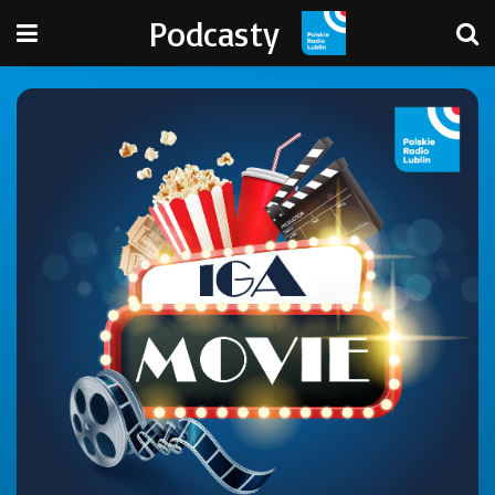
Podcasty