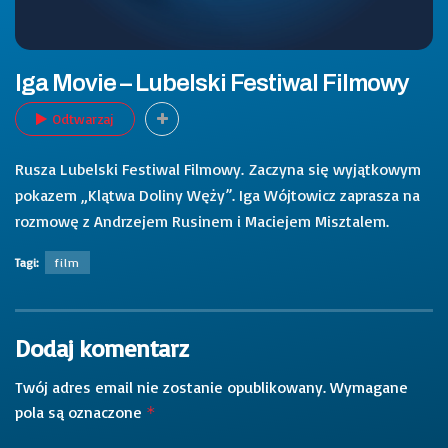
Iga Movie – Lubelski Festiwal Filmowy
Odtwarzaj
Rusza Lubelski Festiwal Filmowy. Zaczyna się wyjątkowym
pokazem „Klątwa Doliny Węży”. Iga Wójtowicz zaprasza na
rozmowę z Andrzejem Rusinem i Maciejem Misztalem.
Tagi:
film
Dodaj komentarz
Twój adres email nie zostanie opublikowany.
Wymagane
pola są oznaczone
*