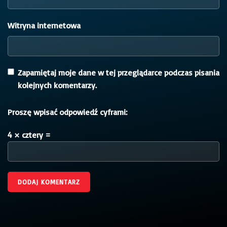
Witryna internetowa
Zapamiętaj moje dane w tej przeglądarce podczas pisania
kolejnych komentarzy.
Proszę wpisać odpowiedź cyframi:
4 × cztery =