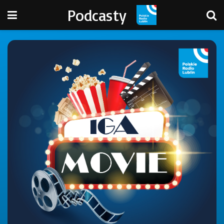
Podcasty