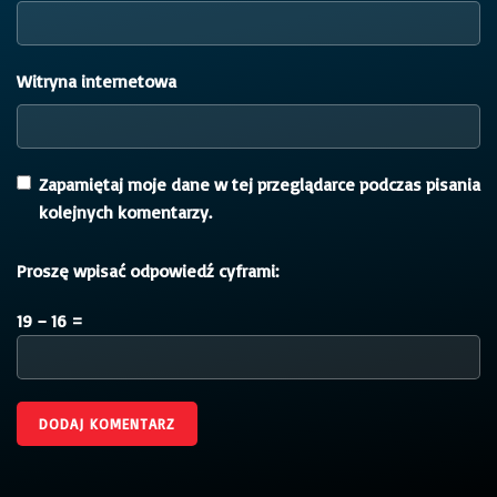
Witryna internetowa
Zapamiętaj moje dane w tej przeglądarce podczas pisania
kolejnych komentarzy.
Proszę wpisać odpowiedź cyframi:
19 − 16 =