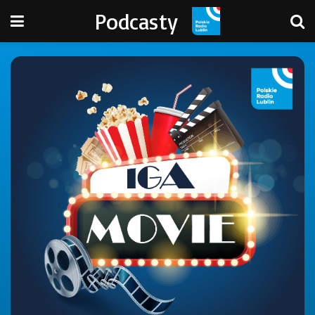
Podcasty