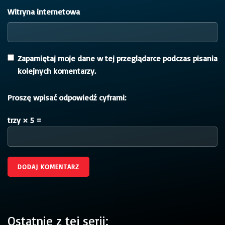
Witryna internetowa
Zapamiętaj moje dane w tej przeglądarce podczas pisania
kolejnych komentarzy.
Proszę wpisać odpowiedź cyframi:
trzy × 5 =
Ostatnie z tej serii: