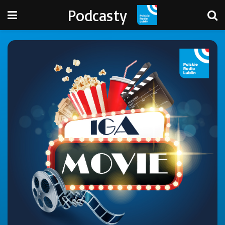
Podcasty