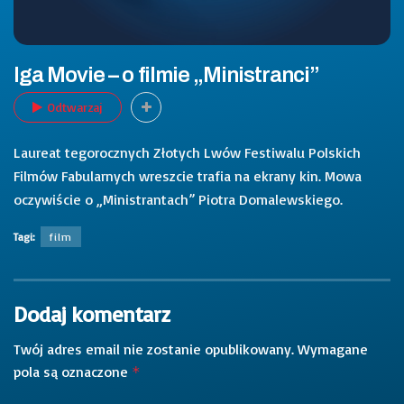
Iga Movie – o filmie „Ministranci”
Odtwarzaj
Laureat tegorocznych Złotych Lwów Festiwalu Polskich
Filmów Fabularnych wreszcie trafia na ekrany kin. Mowa
oczywiście o „Ministrantach” Piotra Domalewskiego.
Tagi:
film
Dodaj komentarz
Twój adres email nie zostanie opublikowany.
Wymagane
pola są oznaczone
*