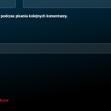
 podczas pisania kolejnych komentarzy.
Movie