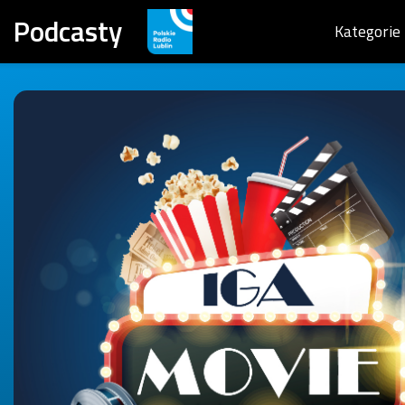
Podcasty
Kategorie