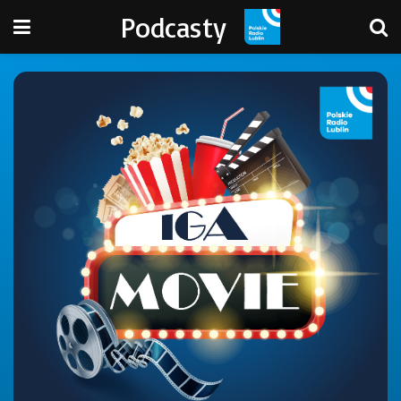
Podcasty