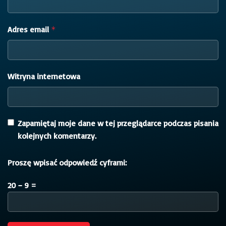
Adres email
*
Witryna internetowa
Zapamiętaj moje dane w tej przeglądarce podczas pisania
kolejnych komentarzy.
Proszę wpisać odpowiedź cyframi:
20 − 9 =