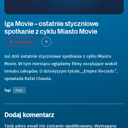
Iga Movie – ostatnie styczniowe
spotkanie z cyklu Miasto Movie
Odtwarzaj
Już dziś ostatnie styczniowe spotkanie z cyklu Miasto
Movie. W tym miesiącu oglądamy filmy oscylujące wokół
tematu zakupów. O dzisiejszym tytule, „Empire Records”,
opowiada Rafał Chwała.
Tagi:
film
Dodaj komentarz
Twój adres email nie zostanie opublikowany.
Wymagane