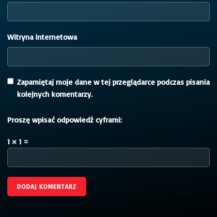
Witryna internetowa
Zapamiętaj moje dane w tej przeglądarce podczas pisania
kolejnych komentarzy.
Proszę wpisać odpowiedź cyframi:
1 × 1 =