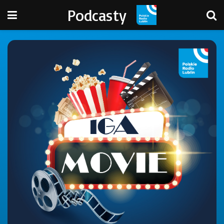
Podcasty