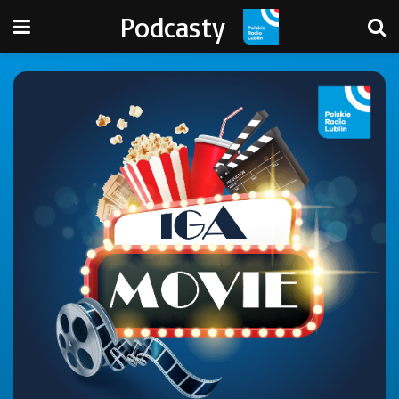
Podcasty