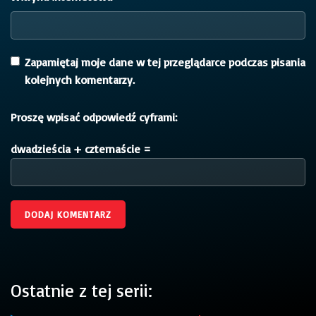
Zapamiętaj moje dane w tej przeglądarce podczas pisania
kolejnych komentarzy.
Proszę wpisać odpowiedź cyframi:
dwadzieścia + czternaście =
Ostatnie z tej serii: