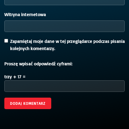
Witryna internetowa
Zapamiętaj moje dane w tej przeglądarce podczas pisania
kolejnych komentarzy.
Proszę wpisać odpowiedź cyframi:
trzy + 17 =