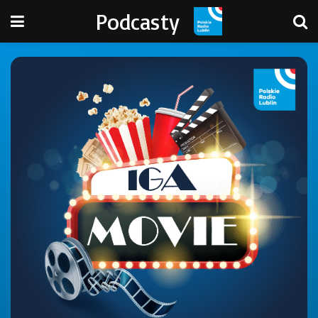
Podcasty