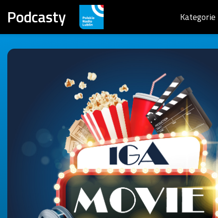
Podcasty
Kategorie