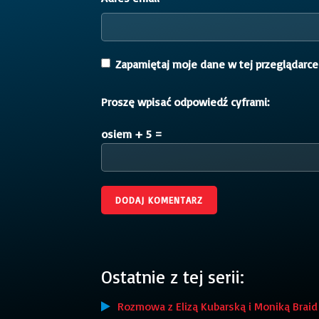
Zapamiętaj moje dane w tej przeglądarce
Proszę wpisać odpowiedź cyframi:
osiem + 5 =
Ostatnie z tej serii:
Rozmowa z Elizą Kubarską i Moniką Braid 