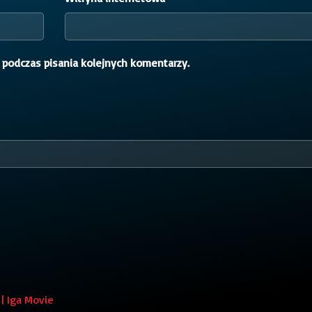
 podczas pisania kolejnych komentarzy.
| Iga Movie