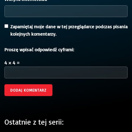
Zapamiętaj moje dane w tej przeglądarce podczas pisania
kolejnych komentarzy.
Proszę wpisać odpowiedź cyframi:
4 × 4 =
Ostatnie z tej serii: